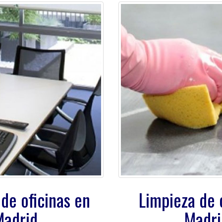
de oficinas en
Limpieza de 
Madrid
Madri