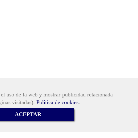
r el uso de la web y mostrar publicidad relacionada
ginas visitadas).
Política de cookies
.
ACEPTAR