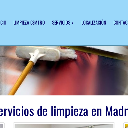
ICIO
LIMPIEZA CEMTRO
SERVICIOS
LOCALIZACIÓN
CONTA
ervicios de limpieza en Madr