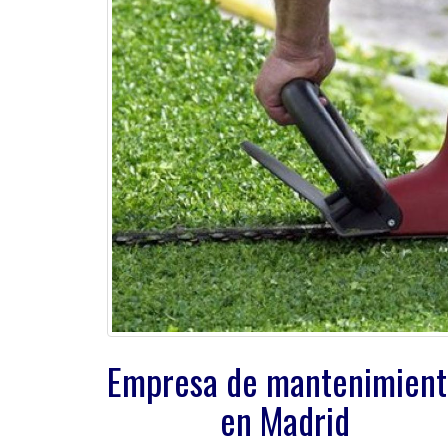
Empresa de mantenimien
en Madrid