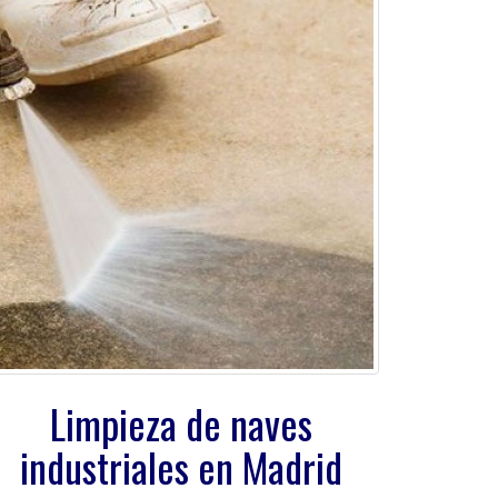
Limpieza de naves
industriales en Madrid