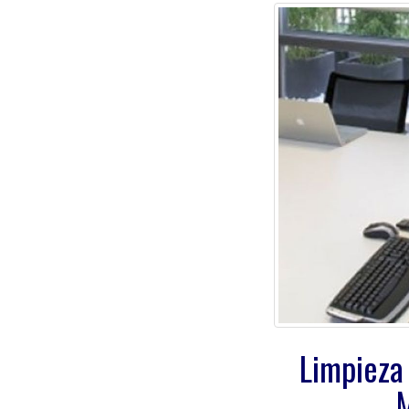
Limpieza 