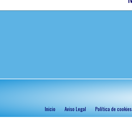
Inicio
Aviso Legal
Política de cookies