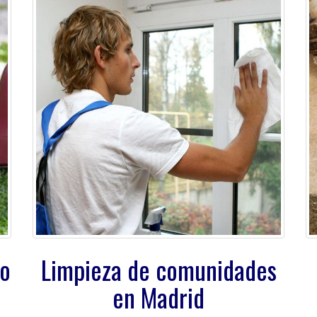
to
Limpieza de comunidades
en Madrid