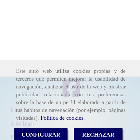
Este sitio web utiliza cookies propias y de
terceros que permiten mejorar la usabilidad de
navegación, analizar el uso de la web y mostrar
publicidad relacionada con tus preferencias
sobre la base de un perfil elaborado a partir de
Inicio
tus hábitos de navegación (por ejemplo, páginas
visitadas).
Política de cookies
.
Aviso Legal
CONFIGURAR
RECHAZAR
Política de cookies