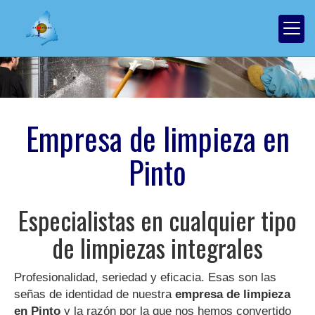
Empresa de limpieza en
Pinto
Especialistas en cualquier tipo
de limpiezas integrales
Profesionalidad, seriedad y eficacia. Esas son las
señas de identidad de nuestra
empresa de limpieza
en Pinto
y la razón por la que nos hemos convertido