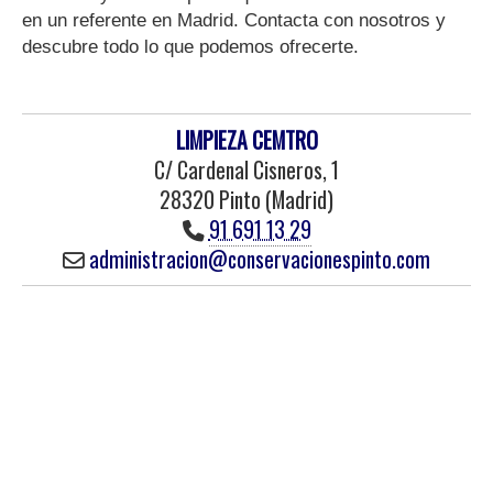
en un referente en Madrid. Contacta con nosotros y
descubre todo lo que podemos ofrecerte.
LIMPIEZA CEMTRO
C/ Cardenal Cisneros, 1
28320 Pinto (Madrid)
91 691 13 29
administracion
conservacionespinto.com